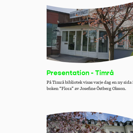
Presentation - Timrå
På Timrå bibliotek visas varje dag en ny sida 
boken “Flora” av Josefine Östberg Olsson.