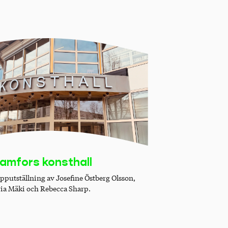
amfors konsthall
pputställning av Josefine Östberg Olsson,
ia Mäki och Rebecca Sharp.