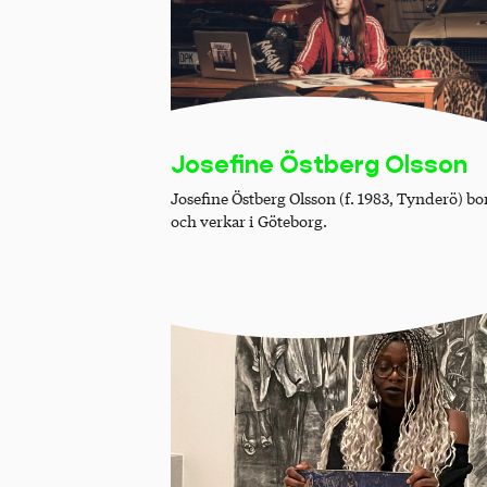
Josefine Östberg Olsson
Josefine Östberg Olsson (f. 1983, Tynderö) bo
och verkar i Göteborg.