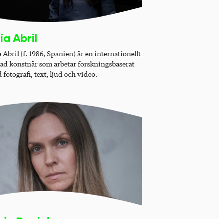
ia Abril
 Abril (f. 1986, Spanien) är en internationellt
lad konstnär som arbetar forskningsbaserat
fotografi, text, ljud och video.