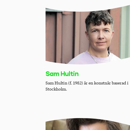
Sam Hultin
Sam Hultin (f. 1982) är en konstnär baserad i
Stockholm.