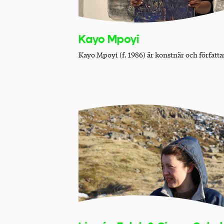
Kayo Mpoyi
Kayo Mpoyi (f. 1986) är konstnär och författa