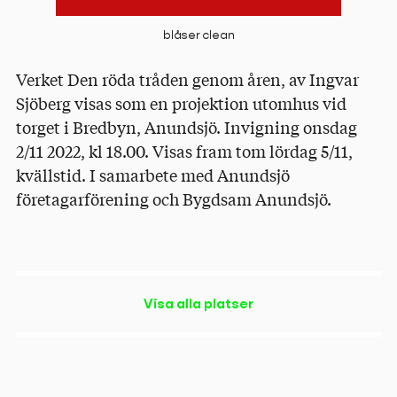
blåser clean
Verket Den röda tråden genom åren, av Ingvar
Sjöberg visas som en projektion utomhus vid
torget i Bredbyn, Anundsjö. Invigning onsdag
2/11 2022, kl 18.00. Visas fram tom lördag 5/11,
kvällstid. I samarbete med Anundsjö
företagarförening och Bygdsam Anundsjö.
Visa alla platser