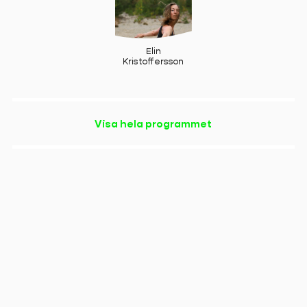
Elin
Kristoffersson
Visa hela programmet