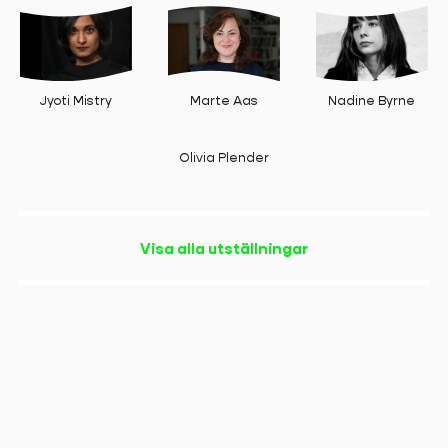
Marte Aas
Jyoti Mistry
Nadine Byrne
Olivia Plender
Visa alla utställningar