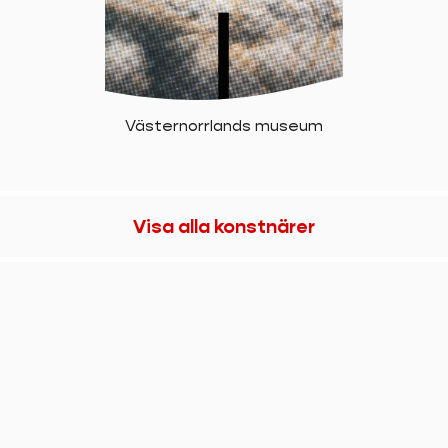
Västernorrlands museum
Visa alla konstnärer